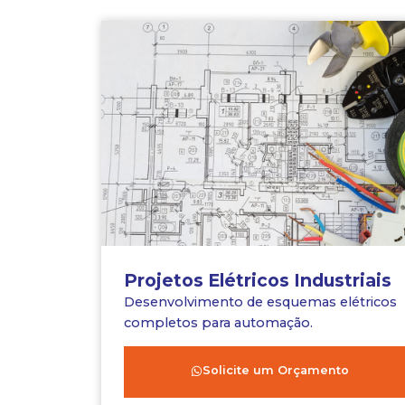
Projetos Elétricos Industriais
Desenvolvimento de esquemas elétricos
completos para automação.
Solicite um Orçamento