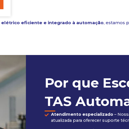
 elétrico eficiente e integrado à automação
, estamos 
Por que Esc
TAS Autom
Atendimento especializado
– Noss
atualizada para oferecer suporte técn