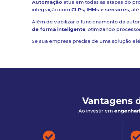
Automação
atua em todas as etapas do pr
integração com
CLPs, IHMs e sensores
, até
Além de viabilizar o funcionamento da aut
de forma inteligente
, otimizando processo
Se sua empresa precisa de uma solução elét
Vantagens d
Ao investir em
engenhari