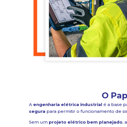
O Pap
A
engenharia elétrica industrial
é a base p
segura
para permitir o funcionamento de s
Sem um
projeto elétrico bem planejado
, 