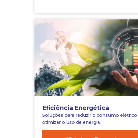
Eficiência Energética
Soluções para reduzir o consumo elétrico
otimizar o uso de energia.