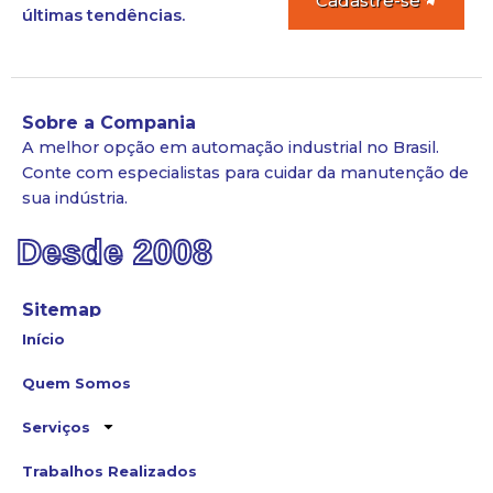
Cadastre-se
últimas tendências.
Sobre a Compania
A melhor opção em automação industrial no Brasil.
Conte com especialistas para cuidar da manutenção de
sua indústria.
Desde 2008
Sitemap
Início
Quem Somos
Serviços
Trabalhos Realizados