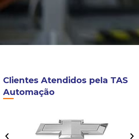
Clientes Atendidos pela TAS
Automação