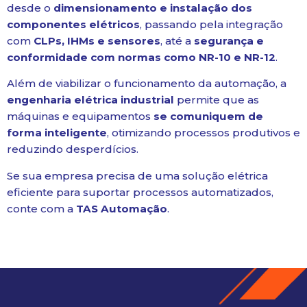
desde o
dimensionamento e instalação dos
componentes elétricos
, passando pela integração
com
CLPs, IHMs e sensores
, até a
segurança e
conformidade com normas como NR-10 e NR-12
.
Além de viabilizar o funcionamento da automação, a
engenharia elétrica industrial
permite que as
máquinas e equipamentos
se comuniquem de
forma inteligente
, otimizando processos produtivos e
reduzindo desperdícios.
Se sua empresa precisa de uma solução elétrica
eficiente para suportar processos automatizados,
conte com a
TAS Automação
.