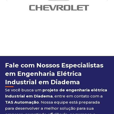
Fale com Nossos Especialistas
em Engenharia Elétrica
Industrial em Diadema
Se você busca um
projeto de engenharia elétrica
industrial em Diadema
, entre em contato com a
TAS Automação
. Nossa equipe está preparada
para desenvolver a melhor solução para sua