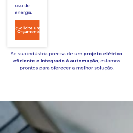
uso de
energia.
Solicite um
Orçamento
Se sua indústria precisa de um
projeto elétrico
eficiente e integrado à automação
, estamos
prontos para oferecer a melhor solução.