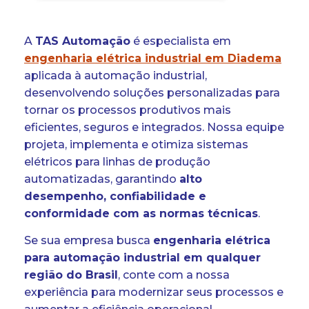
A
TAS Automação
é especialista em
engenharia elétrica industrial em Diadema
aplicada à automação industrial
,
desenvolvendo soluções personalizadas para
tornar os processos produtivos mais
eficientes, seguros e integrados. Nossa equipe
projeta, implementa e otimiza sistemas
elétricos para linhas de produção
automatizadas, garantindo
alto
desempenho, confiabilidade e
conformidade com as normas técnicas
.
Se sua empresa busca
engenharia elétrica
para automação industrial em qualquer
região do Brasil
, conte com a nossa
experiência para modernizar seus processos e