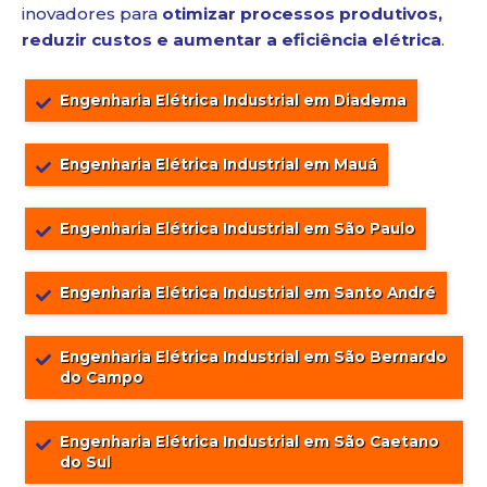
inovadores para
otimizar processos produtivos,
reduzir custos e aumentar a eficiência elétrica
.
Engenharia Elétrica Industrial em Diadema
Engenharia Elétrica Industrial em Mauá
Engenharia Elétrica Industrial em São Paulo
Engenharia Elétrica Industrial em Santo André
Engenharia Elétrica Industrial em São Bernardo
do Campo
Engenharia Elétrica Industrial em São Caetano
do Sul