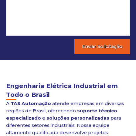
Enviar Solicitação
Engenharia Elétrica Industrial em
Todo o Brasil
A
TAS Automação
atende empresas em diversas
regiões do Brasil, oferecendo
suporte técnico
especializado
e
soluções personalizadas
para
diferentes setores industriais. Nossa equipe
altamente qualificada desenvolve projetos