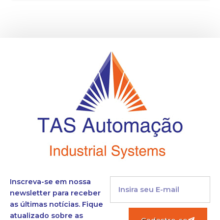
Inscreva-se em nossa
newsletter para receber
as últimas notícias. Fique
atualizado sobre as