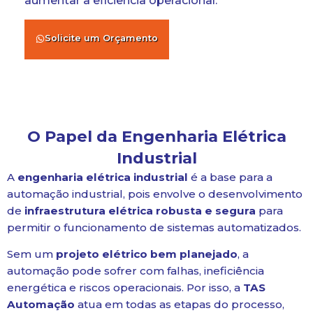
aumentar a eficiência operacional.
Solicite um Orçamento
O Papel da Engenharia Elétrica
Industrial
A
engenharia elétrica industrial
é a base para a
automação industrial, pois envolve o desenvolvimento
de
infraestrutura elétrica robusta e segura
para
permitir o funcionamento de sistemas automatizados.
Sem um
projeto elétrico bem planejado
, a
automação pode sofrer com falhas, ineficiência
energética e riscos operacionais. Por isso, a
TAS
Automação
atua em todas as etapas do processo,