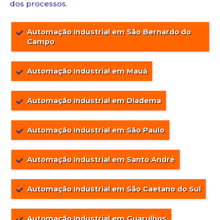
dos processos.
Automação Industrial em São Bernardo do
Campo
Automação Industrial em Mauá
Automação Industrial em Diadema
Automação Industrial em São Paulo
Automação Industrial em Santo André
Automação Industrial em São Caetano do Sul
Automação Industrial em Guarulhos