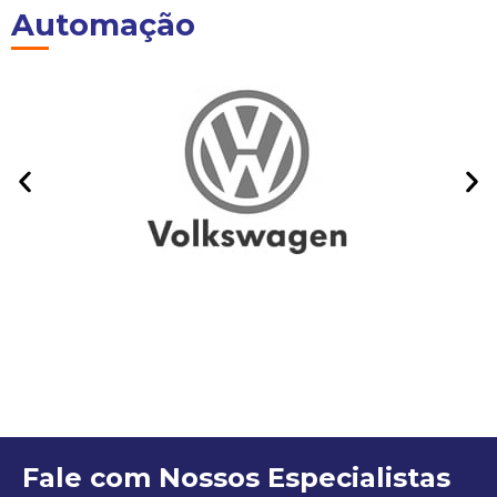
Automação
Fale com Nossos Especialistas