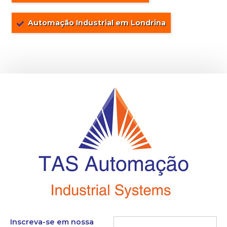
Automação Industrial em Londrina
Inscreva-se em nossa