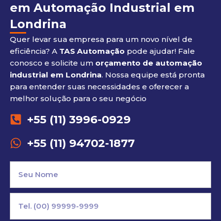
em Automação Industrial em
Londrina
Quer levar sua empresa para um novo nível de
eficiência? A
TAS Automação
pode ajudar! Fale
conosco e solicite um
orçamento de automação
industrial em Londrina
. Nossa equipe está pronta
para entender suas necessidades e oferecer a
melhor solução para o seu negócio
+55 (11) 3996-0929
+55 (11) 94702-1877