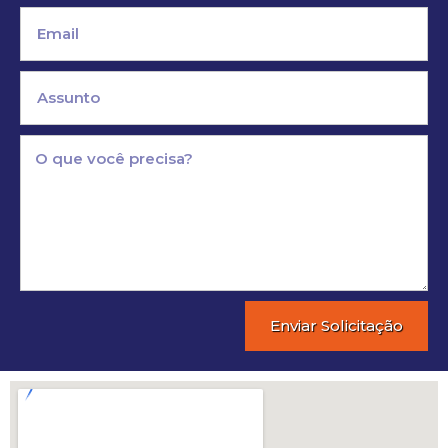
Enviar Solicitação