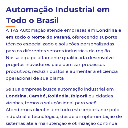
Automação Industrial em
Todo o Brasil
A TAS Automação atende empresas em
Londrina e
em todo o Norte do Paraná
, oferecendo suporte
técnico especializado e soluções personalizadas
para os diferentes setores industriais da região.
Nossa equipe altamente qualificada desenvolve
projetos inovadores para otimizar processos
produtivos, reduzir custos e aumentar a eficiência
operacional de sua planta.
Se sua empresa busca automação industrial em
Londrina, Cambé, Rolândia, Ibiporã
ou cidades
vizinhas, temos a solução ideal para você!
Atendemos clientes em todo este importante polo
industrial e tecnológico, desde a implementação de
sistemas até a manutenção e otimização contínua