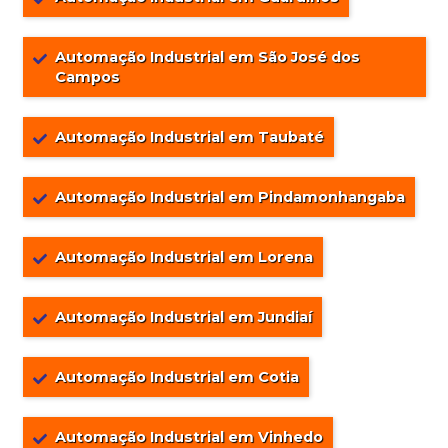
Automação Industrial em São José dos
Campos
Automação Industrial em Taubaté
Automação Industrial em Pindamonhangaba
Automação Industrial em Lorena
Automação Industrial em Jundiaí
Automação Industrial em Cotia
Automação Industrial em Vinhedo