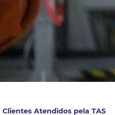
Clientes Atendidos pela TAS