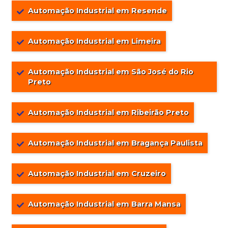
Automação Industrial em Resende
Automação Industrial em Limeira
Automação Industrial em São José do Rio
Preto
Automação Industrial em Ribeirão Preto
Automação Industrial em Bragança Paulista
Automação Industrial em Cruzeiro
Automação Industrial em Barra Mansa