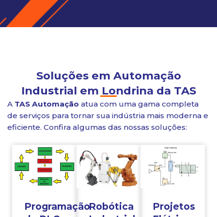
Soluções em Automação
Industrial em Londrina da TAS
A
TAS Automação
atua com uma gama completa
de serviços para tornar sua indústria mais moderna e
eficiente. Confira algumas das nossas soluções:
Programação
Robótica
Projetos