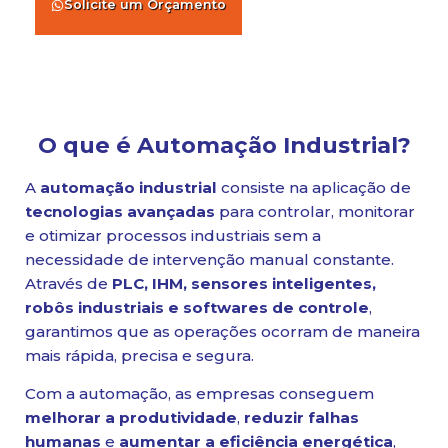
Solicite um Orçamento
O que é Automação Industrial?
A
automação industrial
consiste na aplicação de
tecnologias avançadas
para controlar, monitorar
e otimizar processos industriais sem a
necessidade de intervenção manual constante.
Através de
PLC, IHM, sensores inteligentes,
robôs industriais e softwares de controle
,
garantimos que as operações ocorram de maneira
mais rápida, precisa e segura.
Com a automação, as empresas conseguem
melhorar a produtividade
,
reduzir falhas
humanas
e
aumentar a eficiência energética
,