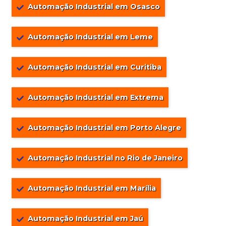
Automação Industrial em Osasco
Automação Industrial em Leme
Automação Industrial em Curitiba
Automação Industrial em Extrema
Automação Industrial em Porto Alegre
Automação Industrial no Rio de Janeiro
Automação Industrial em Marília
Automação Industrial em Jaú