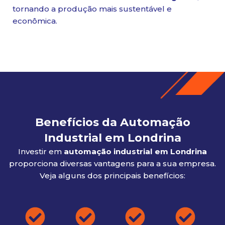
tornando a produção mais sustentável e
econômica.
Benefícios da Automação
Industrial em Londrina
Investir em
automação industrial em Londrina
proporciona diversas vantagens para a sua empresa.
Veja alguns dos principais benefícios: