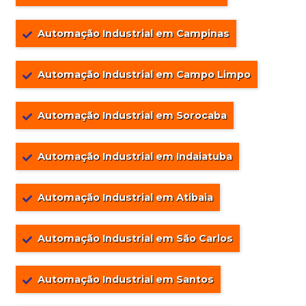
Automação Industrial em Campinas
Automação Industrial em Campo Limpo
Automação Industrial em Sorocaba
Automação Industrial em Indaiatuba
Automação Industrial em Atibaia
Automação Industrial em São Carlos
Automação Industrial em Santos