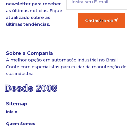
newsletter para receber
as últimas notícias. Fique
atualizado sobre as
Cadastre-se
últimas tendências.
Sobre a Compania
A melhor opção em automação industrial no Brasil.
Conte com especialistas para cuidar da manutenção de
sua indústria.
Desde 2008
Sitemap
Início
Quem Somos