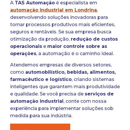
A
TAS Automação
é especialista em
automação industrial
em Londrina
,
desenvolvendo soluções inovadoras para
tornar processos produtivos mais eficientes,
seguros e rentáveis. Se sua empresa busca
otimização da produção,
redução de custos
operacionais
e
maior controle sobre as
operações
, a automação é o caminho ideal.
Atendemos empresas de diversos setores,
como
automobilístico, bebidas, alimentos,
farmacêutico e logístico
, criando sistemas
inteligentes que garantem mais produtividade
e qualidade. Se você precisa de
serviços de
automação industrial
, conte com nossa
experiência para implementar soluções sob
medida para sua indústria.