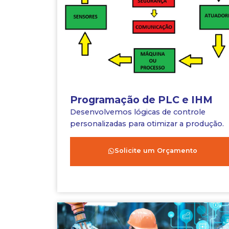
Programação de PLC e IHM
Desenvolvemos lógicas de controle
personalizadas para otimizar a produção.
Solicite um Orçamento