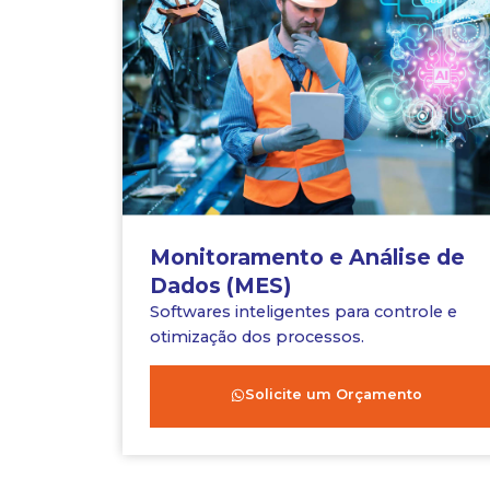
Monitoramento e Análise de
Dados (MES)
Softwares inteligentes para controle e
otimização dos processos.
Solicite um Orçamento