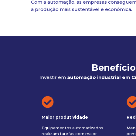
Com a automação, as empresas consegue
a produção mais sustentável e econômica.
Benefício
Investir em
automação industrial em C
Maior produtividade
Red
Equipamentos automatizados
Meno
realizam tarefas com maior
prim