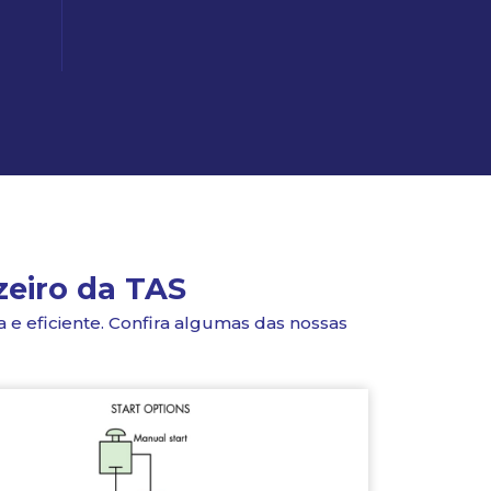
zeiro da TAS
e eficiente. Confira algumas das nossas