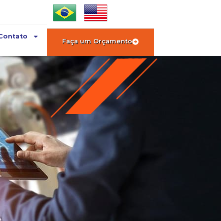
Contato
Faça um Orçamento