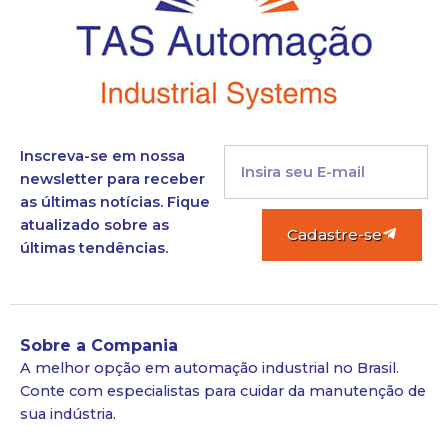
Inscreva-se em nossa
newsletter para receber
as últimas notícias. Fique
atualizado sobre as
Cadastre-se
últimas tendências.
Sobre a Compania
A melhor opção em automação industrial no Brasil.
Conte com especialistas para cuidar da manutenção de
sua indústria.