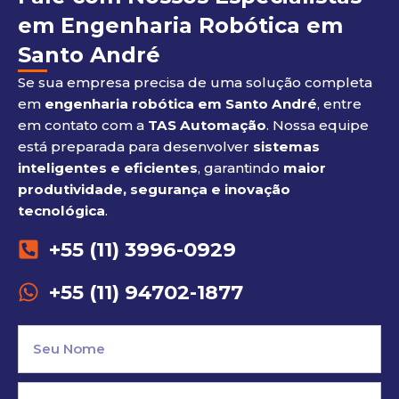
em Engenharia Robótica em
Santo André
Se sua empresa precisa de uma solução completa
em
engenharia robótica em Santo André
, entre
em contato com a
TAS Automação
. Nossa equipe
está preparada para desenvolver
sistemas
inteligentes e eficientes
, garantindo
maior
produtividade, segurança e inovação
tecnológica
.
+55 (11) 3996-0929
+55 (11) 94702-1877