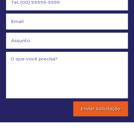
Enviar Solicitação