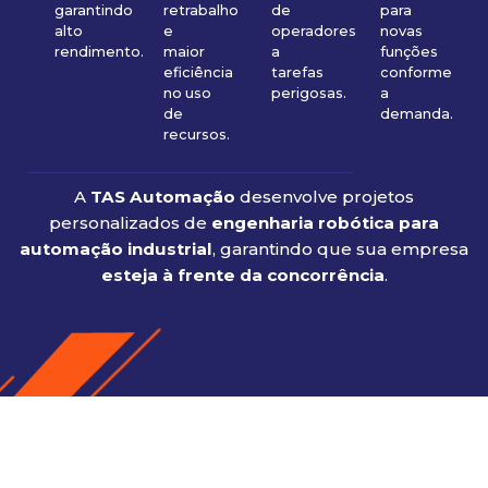
garantindo
retrabalho
de
para
alto
e
operadores
novas
rendimento.
maior
a
funções
eficiência
tarefas
conforme
no uso
perigosas.
a
de
demanda.
recursos.
A
TAS Automação
desenvolve projetos
personalizados de
engenharia robótica para
automação industrial
, garantindo que sua empresa
esteja à frente da concorrência
.