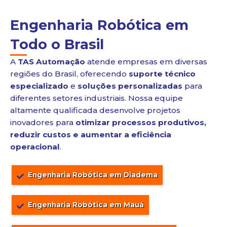
Engenharia Robótica em
Todo o Brasil
A
TAS Automação
atende empresas em diversas
regiões do Brasil, oferecendo
suporte técnico
especializado
e
soluções personalizadas
para
diferentes setores industriais. Nossa equipe
altamente qualificada desenvolve projetos
inovadores para
otimizar processos produtivos,
reduzir custos e aumentar a eficiência
operacional
.
Engenharia Robótica em Diadema
Engenharia Robótica em Mauá