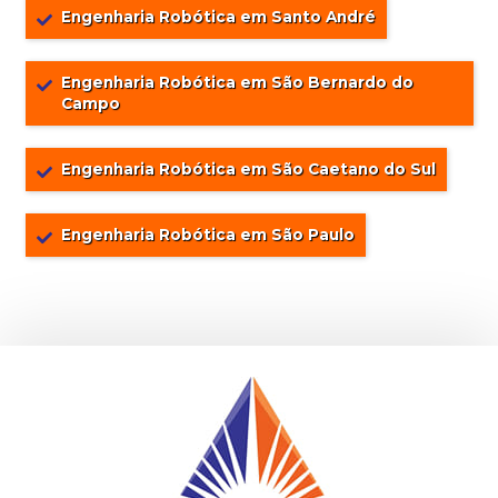
Engenharia Robótica em Santo André
Engenharia Robótica em São Bernardo do
Campo
Engenharia Robótica em São Caetano do Sul
Engenharia Robótica em São Paulo