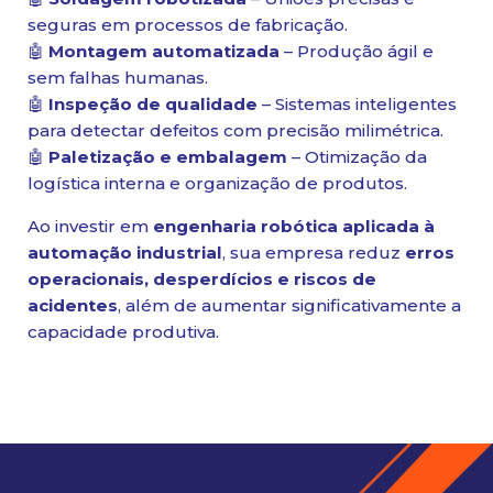
seguras em processos de fabricação.
🤖
Montagem automatizada
– Produção ágil e
sem falhas humanas.
🤖
Inspeção de qualidade
– Sistemas inteligentes
para detectar defeitos com precisão milimétrica.
🤖
Paletização e embalagem
– Otimização da
logística interna e organização de produtos.
Ao investir em
engenharia robótica aplicada à
automação industrial
, sua empresa reduz
erros
operacionais, desperdícios e riscos de
acidentes
, além de aumentar significativamente a
capacidade produtiva.