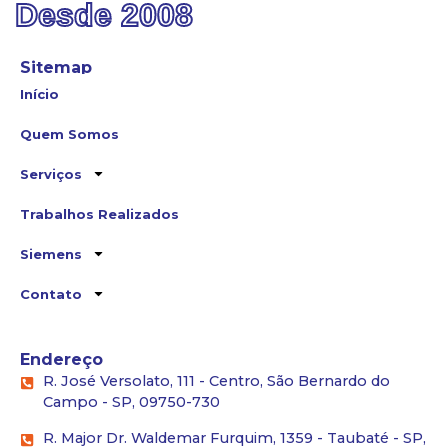
Desde 2008
Sitemap
Início
Quem Somos
Serviços
Trabalhos Realizados
Siemens
Contato
Endereço
R. José Versolato, 111 - Centro, São Bernardo do
Campo - SP, 09750-730
R. Major Dr. Waldemar Furquim, 1359 - Taubaté - SP,