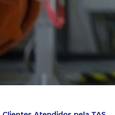
Clientes Atendidos pela TAS