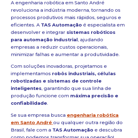
A engenharia robótica em Santo André
revoluciona a indústria moderna, tornando os
processos produtivos mais rápidos, seguros e
eficientes. A
TAS Automação
é especialista em
desenvolver e integrar
sistemas robóticos
para automação industrial
, ajudando
empresas a reduzir custos operacionais,
minimizar falhas e aumentar a produtividade.
Com soluções inovadoras, projetamos e
implementamos
robôs industriais, células
robotizadas e sistemas de controle
inteligentes
, garantindo que sua linha de
produção funcione com
máxima precisão e
confiabilidade
.
Se sua empresa busca
engenharia robótica
em Santo André
ou qualquer outra região do
Brasil, fale com a
TAS Automação
e descubra
como podemos transformar sua operação!