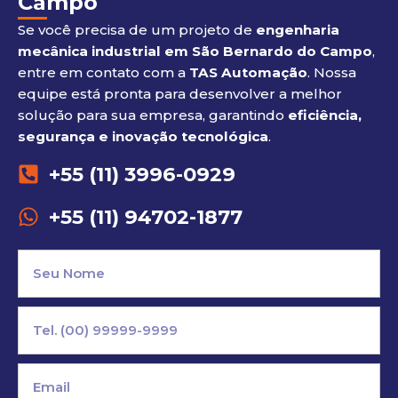
Campo
Se você precisa de um projeto de
engenharia
mecânica industrial em São Bernardo do Campo
,
entre em contato com a
TAS Automação
. Nossa
equipe está pronta para desenvolver a melhor
solução para sua empresa, garantindo
eficiência,
segurança e inovação tecnológica
.
+55 (11) 3996-0929
+55 (11) 94702-1877