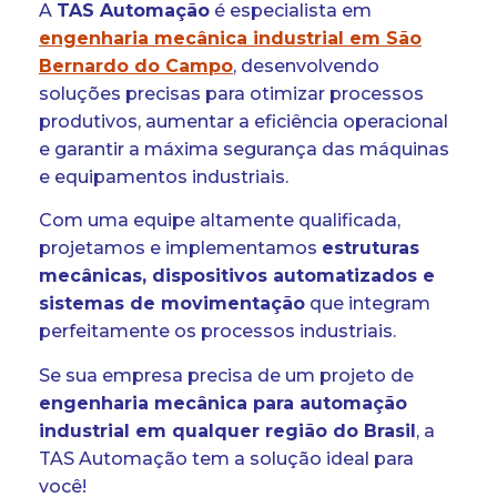
A
TAS Automação
é especialista em
engenharia mecânica industrial em São
Bernardo do Campo
, desenvolvendo
soluções precisas para otimizar processos
produtivos, aumentar a eficiência operacional
e garantir a máxima segurança das máquinas
e equipamentos industriais.
Com uma equipe altamente qualificada,
projetamos e implementamos
estruturas
mecânicas, dispositivos automatizados e
sistemas de movimentação
que integram
perfeitamente os processos industriais.
Se sua empresa precisa de um projeto de
engenharia mecânica para automação
industrial em qualquer região do Brasil
, a
TAS Automação tem a solução ideal para
você!