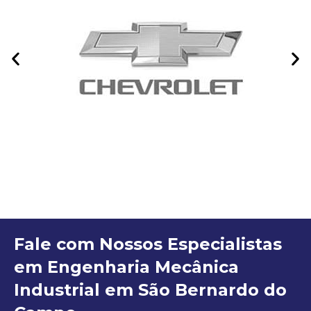
Fale com Nossos Especialistas
em Engenharia Mecânica
Industrial em São Bernardo do