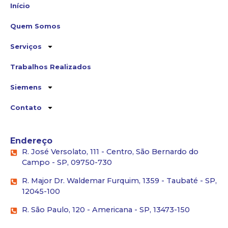
Início
Quem Somos
Serviços
Trabalhos Realizados
Siemens
Contato
Endereço
R. José Versolato, 111 - Centro, São Bernardo do
Campo - SP, 09750-730
R. Major Dr. Waldemar Furquim, 1359 - Taubaté - SP,
12045-100
R. São Paulo, 120 - Americana - SP, 13473-150