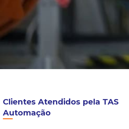
Clientes Atendidos pela TAS
Automação